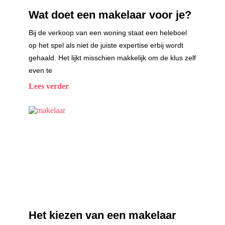
Wat doet een makelaar voor je?
Bij de verkoop van een woning staat een heleboel
op het spel als niet de juiste expertise erbij wordt
gehaald. Het lijkt misschien makkelijk om de klus zelf
even te
Lees verder
Het kiezen van een makelaar