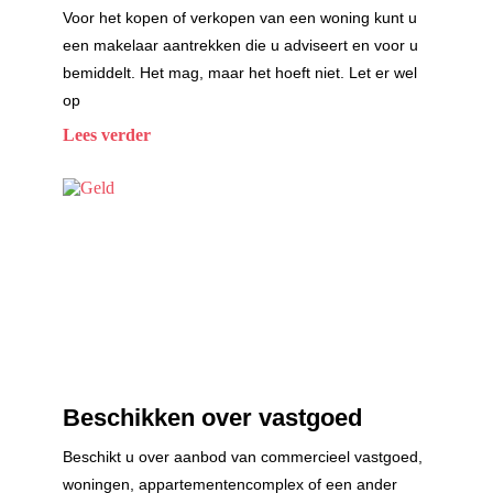
Voor het kopen of verkopen van een woning kunt u
een makelaar aantrekken die u adviseert en voor u
bemiddelt. Het mag, maar het hoeft niet. Let er wel
op
Lees verder
Beschikken over vastgoed
Beschikt u over aanbod van commercieel vastgoed,
woningen, appartementencomplex of een ander