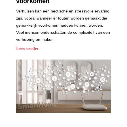
voorkomen
Verhuizen kan een hectische en stressvolle ervaring
zijn, vooral wanneer er fouten worden gemaakt die
gemakkelijk voorkomen hadden kunnen worden.
Veel mensen onderschatten de complexiteit van een
verhuizing en maken
Lees verder