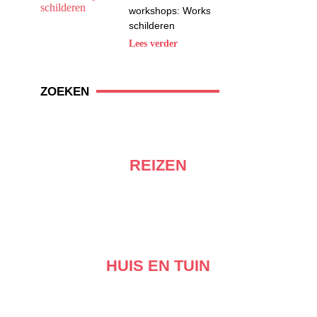
workshops: Workshop
schilderen
Lees verder
ZOEKEN
REIZEN
HUIS EN TUIN