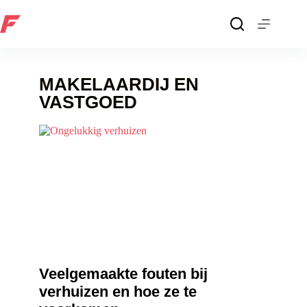
MAKELAARDIJ EN
VASTGOED
Veelgemaakte fouten bij
verhuizen en hoe ze te