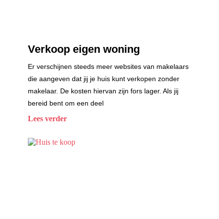
Verkoop eigen woning
Er verschijnen steeds meer websites van makelaars
die aangeven dat jij je huis kunt verkopen zonder
makelaar. De kosten hiervan zijn fors lager. Als jij
bereid bent om een deel
Lees verder