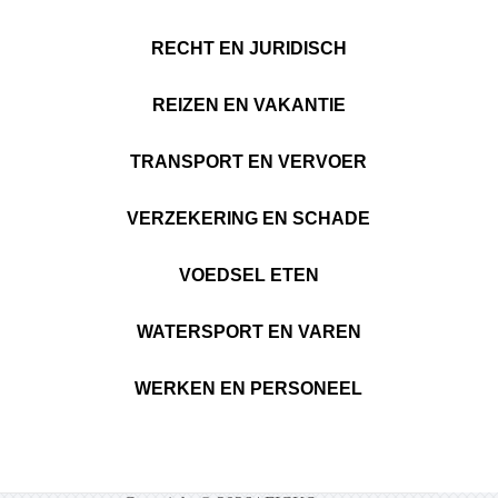
RECHT EN JURIDISCH
REIZEN EN VAKANTIE
TRANSPORT EN VERVOER
VERZEKERING EN SCHADE
VOEDSEL ETEN
WATERSPORT EN VAREN
WERKEN EN PERSONEEL