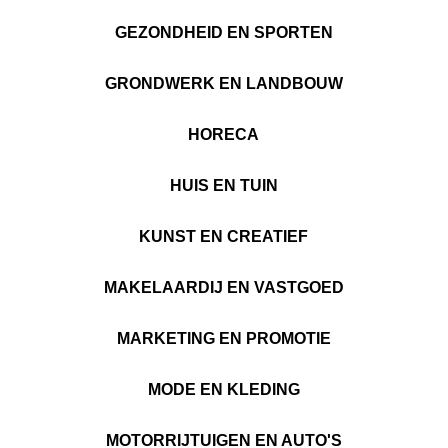
GEZONDHEID EN SPORTEN
GRONDWERK EN LANDBOUW
HORECA
HUIS EN TUIN
KUNST EN CREATIEF
MAKELAARDIJ EN VASTGOED
MARKETING EN PROMOTIE
MODE EN KLEDING
MOTORRIJTUIGEN EN AUTO'S