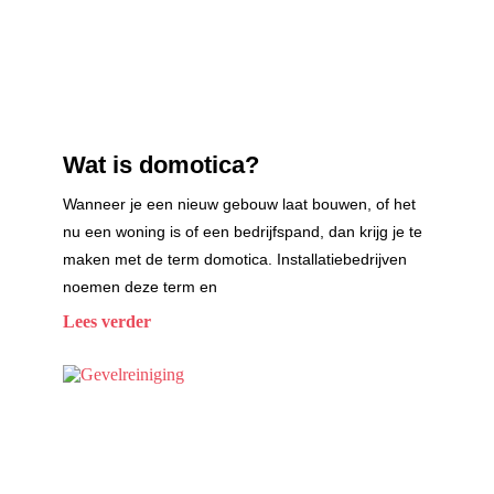
Wat is domotica?
Wanneer je een nieuw gebouw laat bouwen, of het
nu een woning is of een bedrijfspand, dan krijg je te
maken met de term domotica. Installatiebedrijven
noemen deze term en
Lees verder