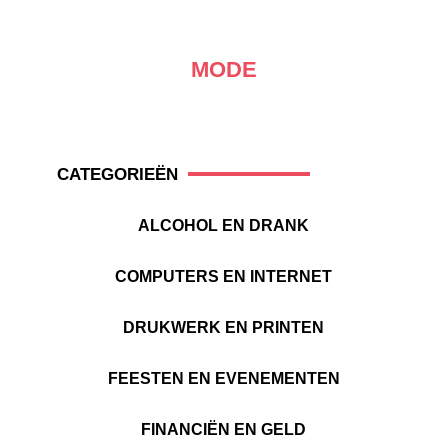
MODE
CATEGORIEËN
ALCOHOL EN DRANK
COMPUTERS EN INTERNET
DRUKWERK EN PRINTEN
FEESTEN EN EVENEMENTEN
FINANCIËN EN GELD