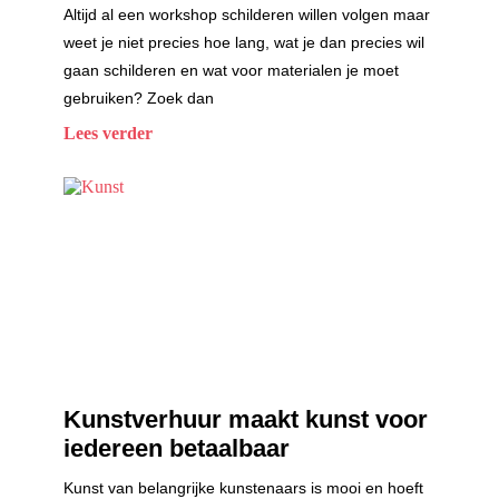
Altijd al een workshop schilderen willen volgen maar
weet je niet precies hoe lang, wat je dan precies wil
gaan schilderen en wat voor materialen je moet
gebruiken? Zoek dan
Lees verder
Kunstverhuur maakt kunst voor
iedereen betaalbaar
Kunst van belangrijke kunstenaars is mooi en hoeft