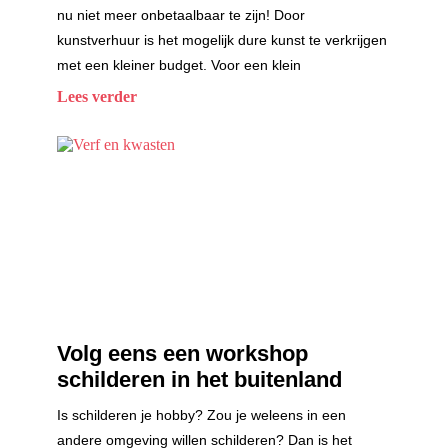
nu niet meer onbetaalbaar te zijn! Door
kunstverhuur is het mogelijk dure kunst te verkrijgen
met een kleiner budget. Voor een klein
Lees verder
Volg eens een workshop
schilderen in het buitenland
Is schilderen je hobby? Zou je weleens in een
andere omgeving willen schilderen? Dan is het