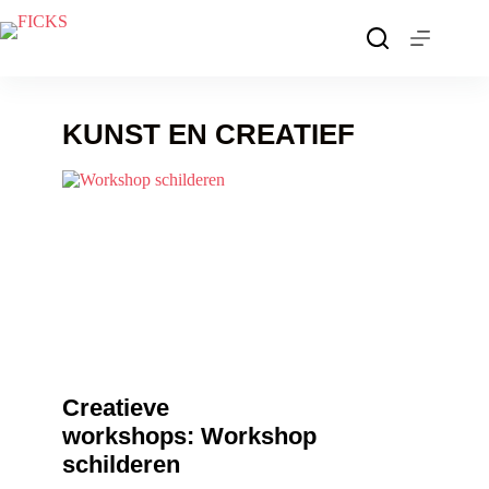
KUNST EN CREATIEF
Creatieve
workshops: Workshop
schilderen