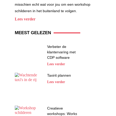
misschien echt wat voor jou om een workshop
schilderen in het buitenland te volgen.
Lees verder
MEEST GELEZEN
Verbeter de
klantervaring met
CDP software
Lees verder
Taxirit plannen
Lees verder
Creatieve
workshops: Workshop