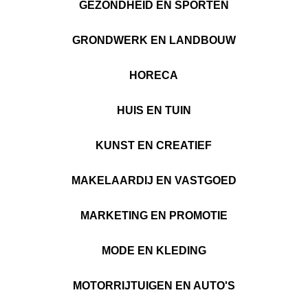
GEZONDHEID EN SPORTEN
GRONDWERK EN LANDBOUW
HORECA
HUIS EN TUIN
KUNST EN CREATIEF
MAKELAARDIJ EN VASTGOED
MARKETING EN PROMOTIE
MODE EN KLEDING
MOTORRIJTUIGEN EN AUTO'S