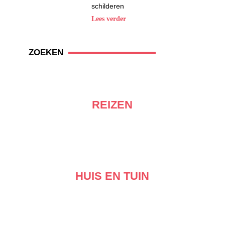
schilderen
Lees verder
ZOEKEN
REIZEN
HUIS EN TUIN