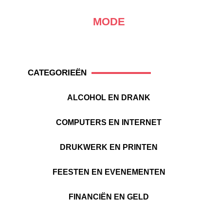
MODE
CATEGORIEËN
ALCOHOL EN DRANK
COMPUTERS EN INTERNET
DRUKWERK EN PRINTEN
FEESTEN EN EVENEMENTEN
FINANCIËN EN GELD