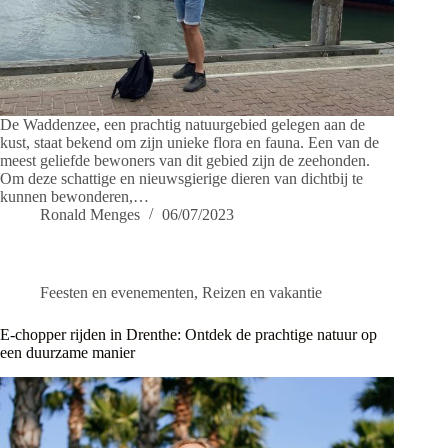
De Waddenzee, een prachtig natuurgebied gelegen aan de
kust, staat bekend om zijn unieke flora en fauna. Een van de
meest geliefde bewoners van dit gebied zijn de zeehonden.
Om deze schattige en nieuwsgierige dieren van dichtbij te
kunnen bewonderen,…
Ronald Menges
06/07/2023
Feesten en evenementen
,
Reizen en vakantie
E-chopper rijden in Drenthe: Ontdek de prachtige natuur op
een duurzame manier