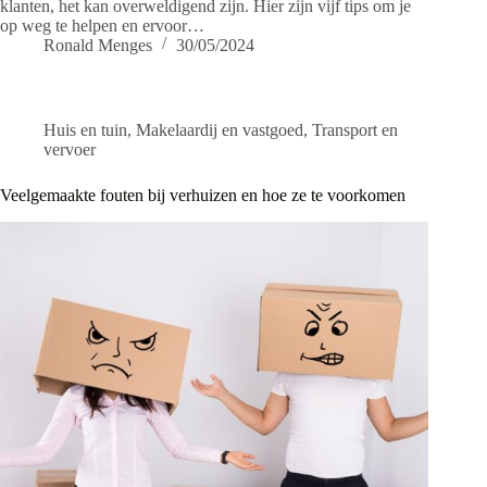
klanten, het kan overweldigend zijn. Hier zijn vijf tips om je
op weg te helpen en ervoor…
Ronald Menges
30/05/2024
Huis en tuin
,
Makelaardij en vastgoed
,
Transport en
vervoer
Veelgemaakte fouten bij verhuizen en hoe ze te voorkomen