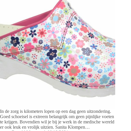
In de zorg is kilometers lopen op een dag geen uitzondering.
Goed schoeisel is extreem belangrijk om geen pijnlijke voeten
te krijgen. Bovendien wil je bij je werk in de medische wereld
er ook leuk en vrolijk uitzien. Sanita Klompen…