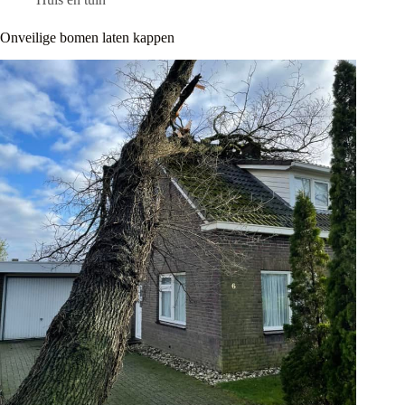
Onveilige bomen laten kappen