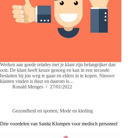
Werken aan goede relaties met je klant zijn belangrijker dan
ooit. De klant heeft keuze genoeg en kan in een seconde
besluiten bij jou weg te gaan en elders in te kopen. Nieuwe
klanten vinden is duur en daarom is…
Ronald Menges
27/01/2022
Gezondheid en sporten
,
Mode en kleding
Drie voordelen van Sanita Klompen voor medisch personeel