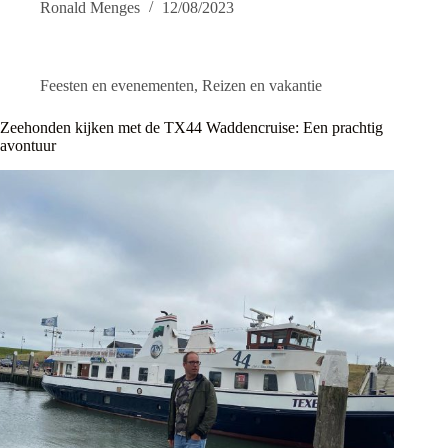
Ronald Menges
12/08/2023
Feesten en evenementen
,
Reizen en vakantie
Zeehonden kijken met de TX44 Waddencruise: Een prachtig
avontuur