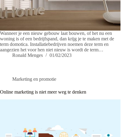
Wanneer je een nieuw gebouw laat bouwen, of het nu een
woning is of een bedrijfspand, dan krijg je te maken met de
term domotica. Installatiebedrijven noemen deze term en
aangezien het voor hen niet nieuw is wordt de term…
Ronald Menges
01/02/2023
Marketing en promotie
Online marketing is niet meer weg te denken