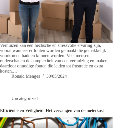
Verhuizen kan een hectische en stressvolle ervaring zijn,
vooral wanneer er fouten worden gemaakt die gemakkelijk
voorkomen hadden kunnen worden. Veel mensen
onderschatten de complexiteit van een verhuizing en maken
daardoor onnodige fouten die leiden tot frustratie en extra
kosten.…
Ronald Menges
30/05/2024
Uncategorized
Efficiëntie en Veiligheid: Het vervangen van de meterkast