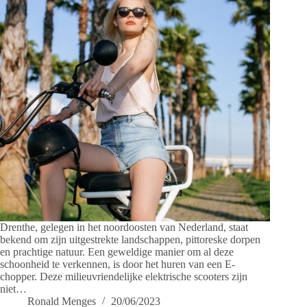
Drenthe, gelegen in het noordoosten van Nederland, staat
bekend om zijn uitgestrekte landschappen, pittoreske dorpen
en prachtige natuur. Een geweldige manier om al deze
schoonheid te verkennen, is door het huren van een E-
chopper. Deze milieuvriendelijke elektrische scooters zijn
niet…
Ronald Menges
20/06/2023