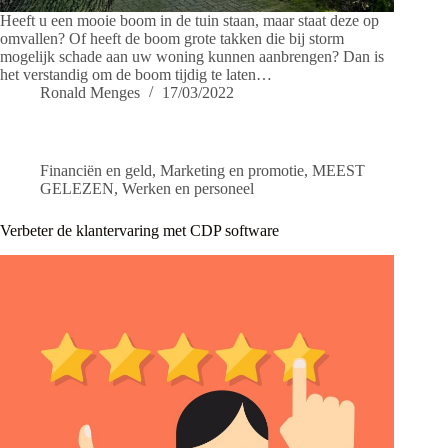
Heeft u een mooie boom in de tuin staan, maar staat deze op
omvallen? Of heeft de boom grote takken die bij storm
mogelijk schade aan uw woning kunnen aanbrengen? Dan is
het verstandig om de boom tijdig te laten…
Ronald Menges
17/03/2022
Financiën en geld
,
Marketing en promotie
,
MEEST
GELEZEN
,
Werken en personeel
Verbeter de klantervaring met CDP software