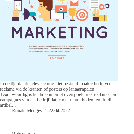
In de tijd dat de televisie nog niet bestond maakte bedrijven
reclame via de kranten of posters op lantaarnpalen.
Tegenwoordig is het hele internet overspoeld met reclames en
campagnes van elk bedrijf dat je maar kunt bedenken. In dit
artikel…
Ronald Menges
22/04/2022
Huis en tuin