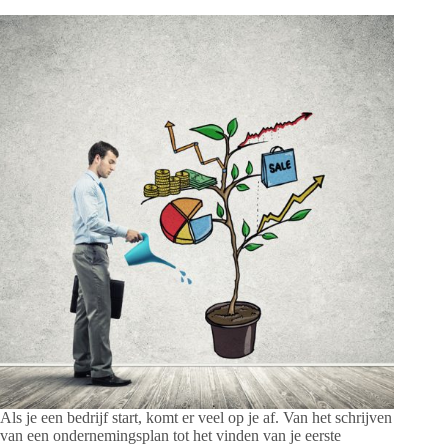
Als je een bedrijf start, komt er veel op je af. Van het schrijven
van een ondernemingsplan tot het vinden van je eerste