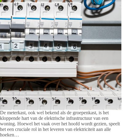
De meterkast, ook wel bekend als de groepenkast, is het
kloppende hart van de elektrische infrastructuur van een
woning. Hoewel het vaak over het hoofd wordt gezien, speelt
het een cruciale rol in het leveren van elektriciteit aan alle
hoeken…