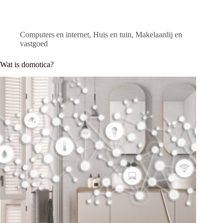
Computers en internet
,
Huis en tuin
,
Makelaardij en
vastgoed
Wat is domotica?