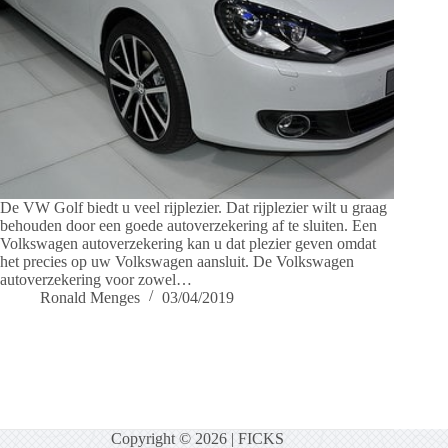
De VW Golf biedt u veel rijplezier. Dat rijplezier wilt u graag
behouden door een goede autoverzekering af te sluiten. Een
Volkswagen autoverzekering kan u dat plezier geven omdat
het precies op uw Volkswagen aansluit. De Volkswagen
autoverzekering voor zowel…
Ronald Menges
03/04/2019
Copyright © 2026 |
FICKS