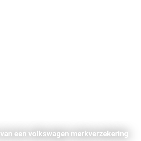
 van een volkswagen merkverzekering