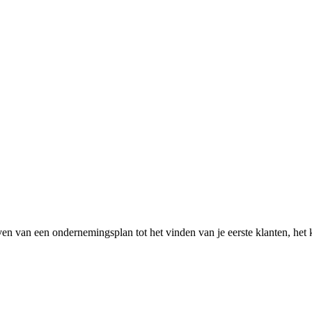
rijven van een ondernemingsplan tot het vinden van je eerste klanten, het