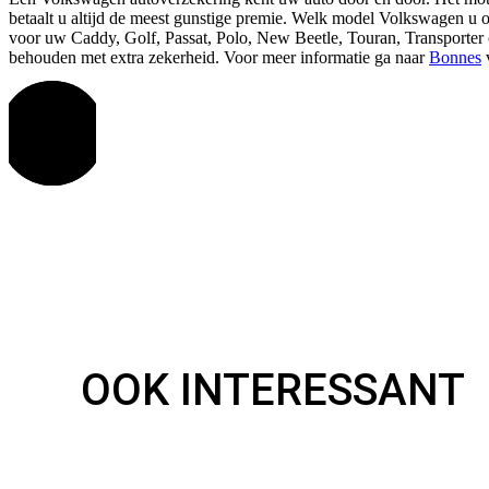
betaalt u altijd de meest gunstige premie. Welk model Volkswagen u oo
voor uw Caddy, Golf, Passat, Polo, New Beetle, Touran, Transporter of
behouden met extra zekerheid. Voor meer informatie ga naar
Bonnes
v
OOK INTERESSANT