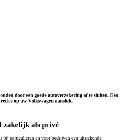
ehouden door een goede autoverzekering af te sluiten. Een
recies op uw Volkswagen aansluit.
zakelijk als privé
 bij particulieren en voor bedrijven een uitstekende