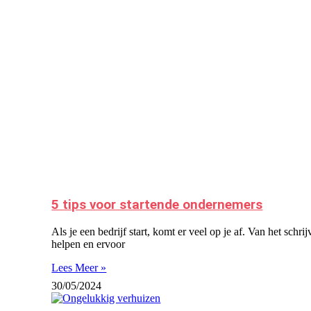
5 tips voor startende ondernemers
Als je een bedrijf start, komt er veel op je af. Van het sch
helpen en ervoor
Lees Meer »
30/05/2024