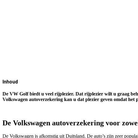
Inhoud
De VW Golf biedt u veel rijplezier. Dat rijplezier wilt u graag b
Volkswagen autoverzekering kan u dat plezier geven omdat het p
De Volkswagen autoverzekering voor zowel 
De Volkswagen is afkomstig uit Duitsland. De auto’s zijn zeer populair