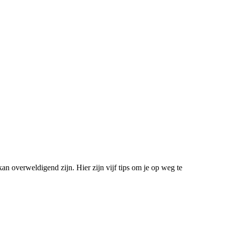
 kan overweldigend zijn. Hier zijn vijf tips om je op weg te