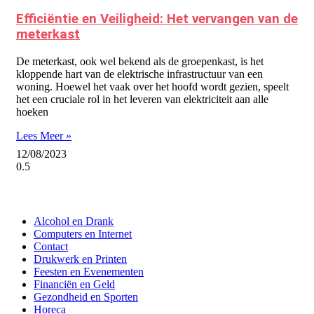
Efficiëntie en Veiligheid: Het vervangen van de
meterkast
De meterkast, ook wel bekend als de groepenkast, is het
kloppende hart van de elektrische infrastructuur van een
woning. Hoewel het vaak over het hoofd wordt gezien, speelt
het een cruciale rol in het leveren van elektriciteit aan alle
hoeken
Lees Meer »
12/08/2023
Alcohol en Drank
Computers en Internet
Contact
Drukwerk en Printen
Feesten en Evenementen
Financiën en Geld
Gezondheid en Sporten
Horeca