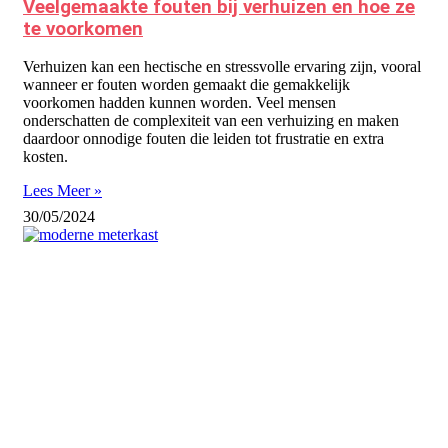
Veelgemaakte fouten bij verhuizen en hoe ze
te voorkomen
Verhuizen kan een hectische en stressvolle ervaring zijn, vooral
wanneer er fouten worden gemaakt die gemakkelijk
voorkomen hadden kunnen worden. Veel mensen
onderschatten de complexiteit van een verhuizing en maken
daardoor onnodige fouten die leiden tot frustratie en extra
kosten.
Lees Meer »
30/05/2024