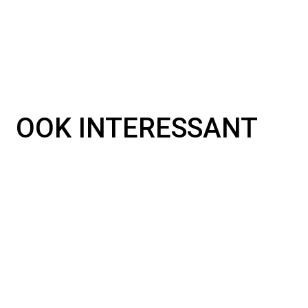
OOK INTERESSANT