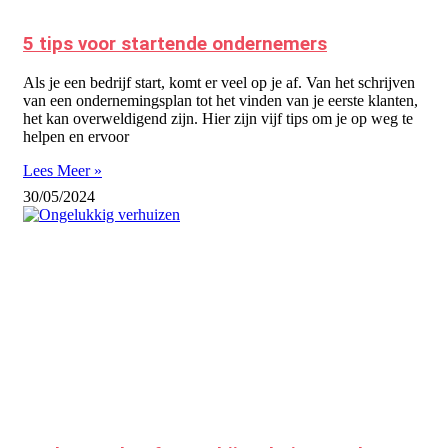
5 tips voor startende ondernemers
Als je een bedrijf start, komt er veel op je af. Van het schrijven
van een ondernemingsplan tot het vinden van je eerste klanten,
het kan overweldigend zijn. Hier zijn vijf tips om je op weg te
helpen en ervoor
Lees Meer »
30/05/2024