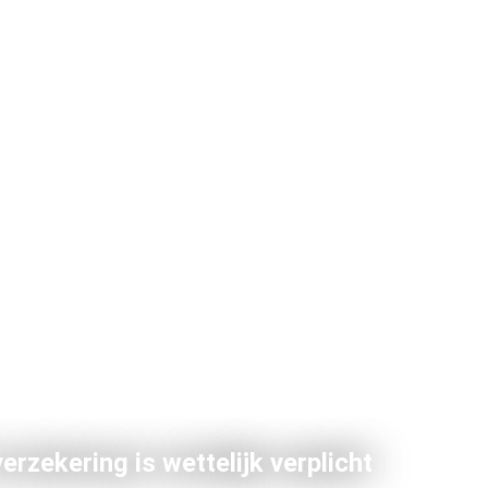
erzekering is wettelijk verplicht