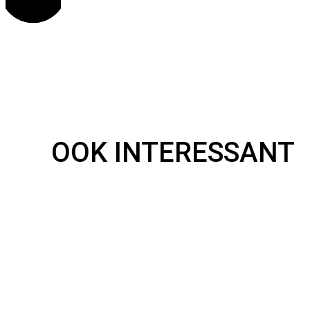
OOK INTERESSANT