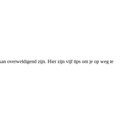
 kan overweldigend zijn. Hier zijn vijf tips om je op weg te