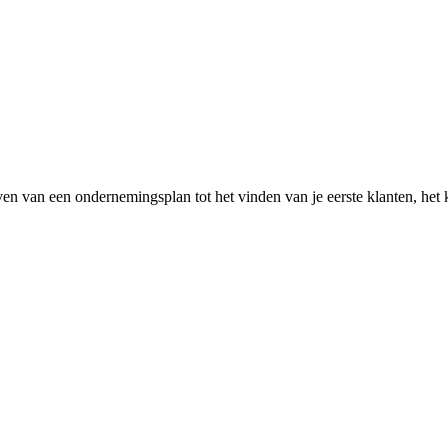
rijven van een ondernemingsplan tot het vinden van je eerste klanten, het