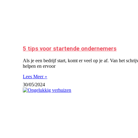
5 tips voor startende ondernemers
Als je een bedrijf start, komt er veel op je af. Van het sch
helpen en ervoor
Lees Meer »
30/05/2024