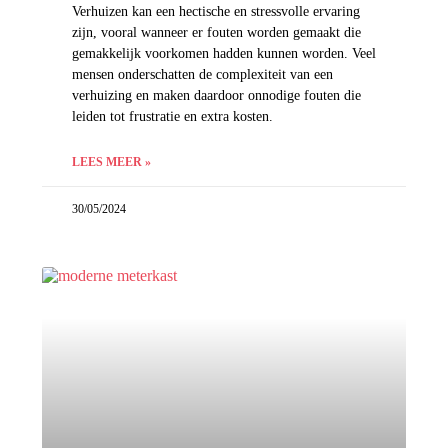
Verhuizen kan een hectische en stressvolle ervaring
zijn, vooral wanneer er fouten worden gemaakt die
gemakkelijk voorkomen hadden kunnen worden. Veel
mensen onderschatten de complexiteit van een
verhuizing en maken daardoor onnodige fouten die
leiden tot frustratie en extra kosten.
LEES MEER »
30/05/2024