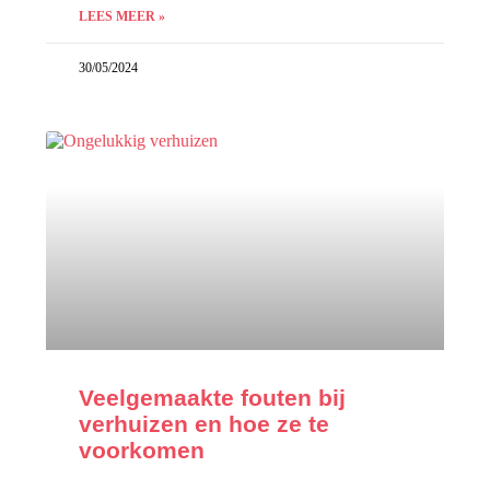
LEES MEER »
30/05/2024
Veelgemaakte fouten bij
verhuizen en hoe ze te
voorkomen