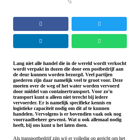
Lang niet alle handel die in de wereld wordt verkocht
wordt verpakt in dozen die door een postbedrijf aan
de deur kunnen worden bezorgd. Veel partijen
goederen zijn daar namelijk veel te groot voor. Deze
moeten over de weg of het water worden vervoerd
door middel van containertransport. Voor zo’n
transport kunt u alleen niet terecht bij iedere
vervoerder. Er is namelijk specifieke kennis en
logistieke capaciteit nodig om dit af te kunnen
handelen. Vervolgens is er bovendien vaak ook nog
voorraadbeheer gewenst. Wat u ook allemaal nodig
heeft, bij ons kunt u het laten doen.
Als transportbedrijf zijn wij er volledig op gericht om het