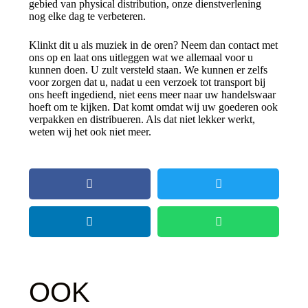
gebied van physical distribution, onze dienstverlening
nog elke dag te verbeteren.
Klinkt dit u als muziek in de oren? Neem dan contact met
ons op en laat ons uitleggen wat we allemaal voor u
kunnen doen. U zult versteld staan. We kunnen er zelfs
voor zorgen dat u, nadat u een verzoek tot transport bij
ons heeft ingediend, niet eens meer naar uw handelswaar
hoeft om te kijken. Dat komt omdat wij uw goederen ook
verpakken en distribueren. Als dat niet lekker werkt,
weten wij het ook niet meer.
OOK