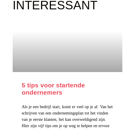
INTERESSANT
5 tips voor startende
ondernemers
Als je een bedrijf start, komt er veel op je af. Van het
schrijven van een ondernemingsplan tot het vinden
van je eerste klanten, het kan overweldigend zijn.
Hier zijn vijf tips om je op weg te helpen en ervoor