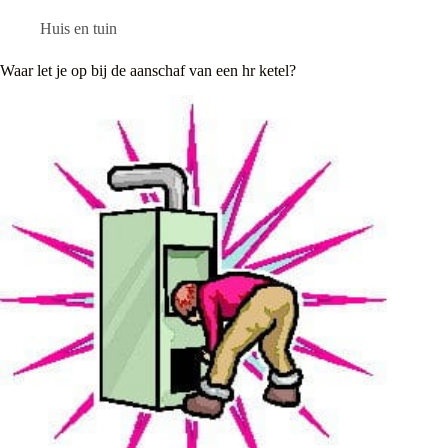
Huis en tuin
Waar let je op bij de aanschaf van een hr ketel?