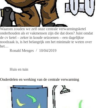
Waarom zouden we zelf onze centrale verwarmingsketel
onderhouden als er vakmensen zijn die dat doen? Juist omdat
de cv ketel – zeker in koude seizoenen – een dagelijkse
noodzaak is, is het belangrijk om het minimale te weten over
het…
Ronald Menges
10/04/2019
Huis en tuin
Onderdelen en werking van de centrale verwarming