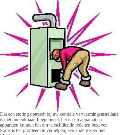
Dat een storing optreedt bij uw centrale verwarmingsinstallatie
is niet ondenkbaar. Integendeel, het is een apparaat en
apparaten kunnen het om verschillende redenen begeven.
Soms is het probleem te verhelpen, een andere keer niet.