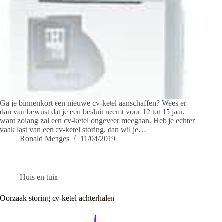
Ga je binnenkort een nieuwe cv-ketel aanschaffen? Wees er
dan van bewust dat je een besluit neemt voor 12 tot 15 jaar,
want zolang zal een cv-ketel ongeveer meegaan. Heb je echter
vaak last van een cv-ketel storing, dan wil je…
Ronald Menges
11/04/2019
Huis en tuin
Oorzaak storing cv-ketel achterhalen