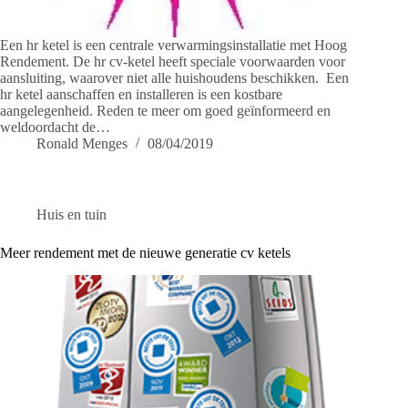
Een hr ketel is een centrale verwarmingsinstallatie met Hoog
Rendement. De hr cv-ketel heeft speciale voorwaarden voor
aansluiting, waarover niet alle huishoudens beschikken. Een
hr ketel aanschaffen en installeren is een kostbare
aangelegenheid. Reden te meer om goed geïnformeerd en
weldoordacht de…
Ronald Menges
08/04/2019
Huis en tuin
Meer rendement met de nieuwe generatie cv ketels