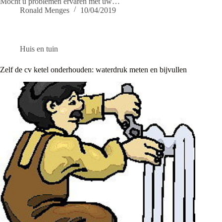
Mocht u problemen ervaren met uw…
Ronald Menges
10/04/2019
Huis en tuin
Zelf de cv ketel onderhouden: waterdruk meten en bijvullen