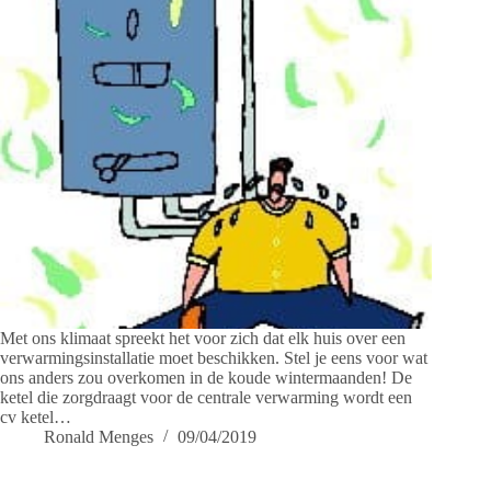
Met ons klimaat spreekt het voor zich dat elk huis over een
verwarmingsinstallatie moet beschikken. Stel je eens voor wat
ons anders zou overkomen in de koude wintermaanden! De
ketel die zorgdraagt voor de centrale verwarming wordt een
cv ketel…
Ronald Menges
09/04/2019