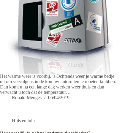
Het warme weer is voorbij. ’s Ochtends weer je warme bedje
uit om vervolgens in de kou uw autoruiten te moeten krabben.
Dan komt u na een lange dag werken weer thuis en dan
verwacht u toch dat de temperatuur…
Ronald Menges
06/04/2019
Huis en tuin