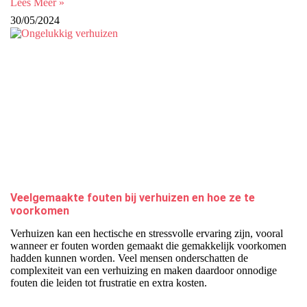
Lees Meer »
30/05/2024
Veelgemaakte fouten bij verhuizen en hoe ze te
voorkomen
Verhuizen kan een hectische en stressvolle ervaring zijn, vooral
wanneer er fouten worden gemaakt die gemakkelijk voorkomen
hadden kunnen worden. Veel mensen onderschatten de
complexiteit van een verhuizing en maken daardoor onnodige
fouten die leiden tot frustratie en extra kosten.