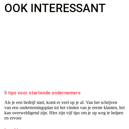
OOK INTERESSANT
5 tips voor startende ondernemers
Als je een bedrijf start, komt er veel op je af. Van het schrijven
van een ondernemingsplan tot het vinden van je eerste klanten, het
kan overweldigend zijn. Hier zijn vijf tips om je op weg te helpen
en ervoor