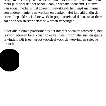
merk je al snel dat het bezoek aan je website toeneemt. De inzet
van social media is niet zozeer ingewikkeld, het vergt met name
een andere manier van werken en denken. Het kan altijd zijn dat
er een bepaald sociaal netwerk in populariteit zal dalen, maar deze
zal door een sterker netwerk worden vervangen.
Door alle nieuwe platformen is het internet socialer geworden, het
is voor iedereen bereikbaar en er valt veel informatie snel en gratis
te vinden. Dit is een groot voordeel voor de werving en selectie
branche.