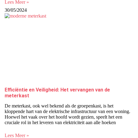
Lees Meer »
30/05/2024
Efficiëntie en Veiligheid: Het vervangen van de
meterkast
De meterkast, ook wel bekend als de groepenkast, is het
kloppende hart van de elektrische infrastructuur van een woning.
Hoewel het vaak over het hoofd wordt gezien, speelt het een
cruciale rol in het leveren van elektriciteit aan alle hoeken
Lees Meer »