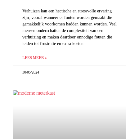
Verhuizen kan een hectische en stressvolle ervaring
zijn, vooral wanneer er fouten worden gemaakt die
gemakkelijk voorkomen hadden kunnen worden. Veel
mensen onderschatten de complexiteit van een
verhuizing en maken daardoor onnodige fouten die
leiden tot frustratie en extra kosten.
LEES MEER »
30/05/2024