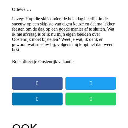
Oftewel…
Ik zeg: Hup die ski’s onder, de hele dag heerlijk in de
sneeuw op een skipiste van eigen keuze en daarna lekker
feesten om de dag op een goede manier af te sluiten. Wat
ik me afvraag is of ik nu mijn eigen beelden over
Oostenrijk moet bijstellen? Weet je wat, ik denk er
gewoon wat sneeuw bij, volgens mij klopt het dan weer
best!
Boek direct je Oostenrijk vakantie.