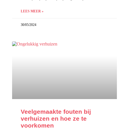
LEES MEER »
30/05/2024
Veelgemaakte fouten bij
verhuizen en hoe ze te
voorkomen