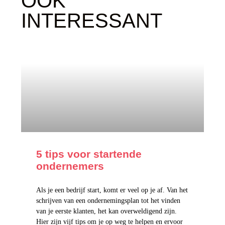
OOK
INTERESSANT
5 tips voor startende
ondernemers
Als je een bedrijf start, komt er veel op je af. Van het
schrijven van een ondernemingsplan tot het vinden
van je eerste klanten, het kan overweldigend zijn.
Hier zijn vijf tips om je op weg te helpen en ervoor