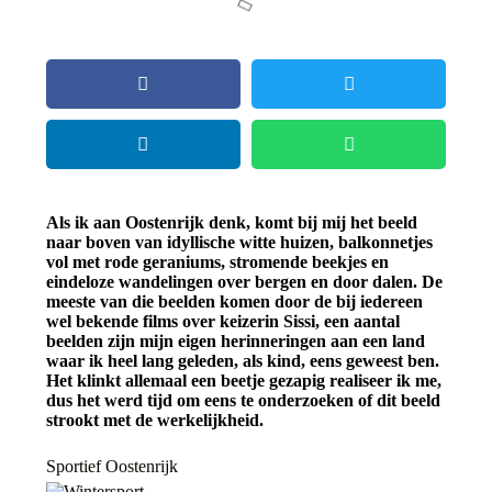
Als ik aan Oostenrijk denk, komt bij mij het beeld
naar boven van idyllische witte huizen, balkonnetjes
vol met rode geraniums, stromende beekjes en
eindeloze wandelingen over bergen en door dalen. De
meeste van die beelden komen door de bij iedereen
wel bekende films over keizerin Sissi, een aantal
beelden zijn mijn eigen herinneringen aan een land
waar ik heel lang geleden, als kind, eens geweest ben.
Het klinkt allemaal een beetje gezapig realiseer ik me,
dus het werd tijd om eens te onderzoeken of dit beeld
strookt met de werkelijkheid.
Sportief Oostenrijk