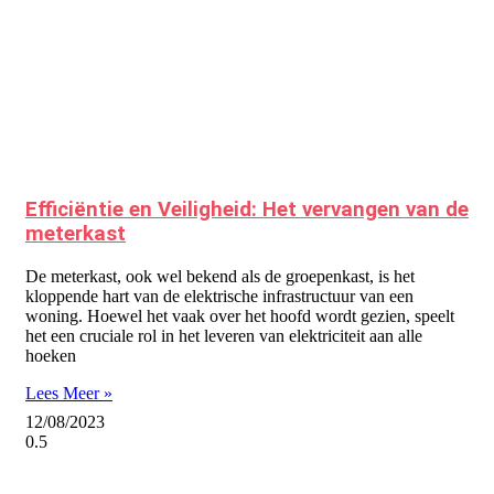
Efficiëntie en Veiligheid: Het vervangen van de
meterkast
De meterkast, ook wel bekend als de groepenkast, is het
kloppende hart van de elektrische infrastructuur van een
woning. Hoewel het vaak over het hoofd wordt gezien, speelt
het een cruciale rol in het leveren van elektriciteit aan alle
hoeken
Lees Meer »
12/08/2023