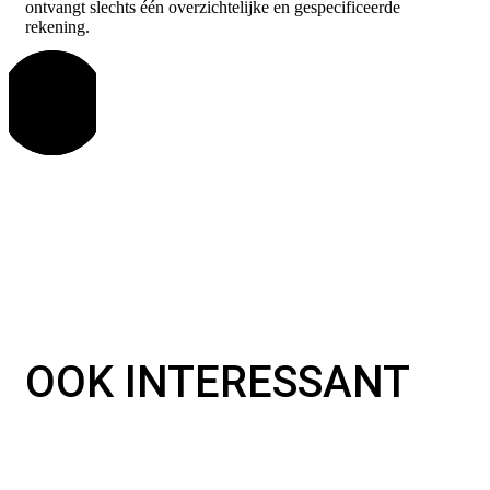
ontvangt slechts één overzichtelijke en gespecificeerde
rekening.
OOK INTERESSANT