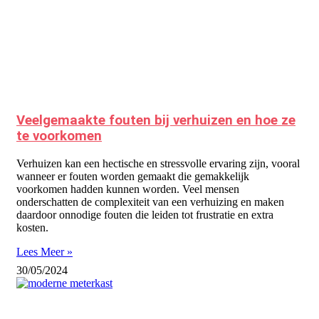
Veelgemaakte fouten bij verhuizen en hoe ze
te voorkomen
Verhuizen kan een hectische en stressvolle ervaring zijn, vooral
wanneer er fouten worden gemaakt die gemakkelijk
voorkomen hadden kunnen worden. Veel mensen
onderschatten de complexiteit van een verhuizing en maken
daardoor onnodige fouten die leiden tot frustratie en extra
kosten.
Lees Meer »
30/05/2024