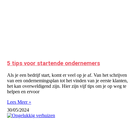
5 tips voor startende ondernemers
Als je een bedrijf start, komt er veel op je af. Van het schrijven
van een ondernemingsplan tot het vinden van je eerste klanten,
het kan overweldigend zijn. Hier zijn vijf tips om je op weg te
helpen en ervoor
Lees Meer »
30/05/2024