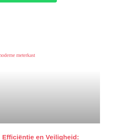
Efficiëntie en Veiligheid: