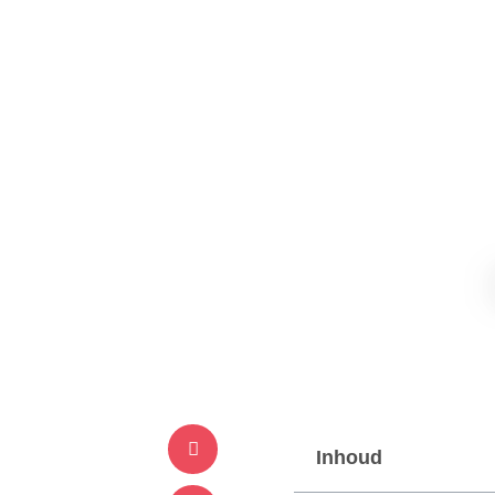
Inhoud