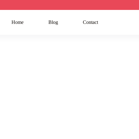
Home
Blog
Contact