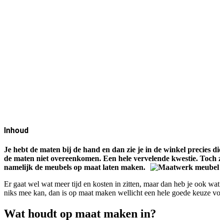
Inhoud
Je hebt de maten bij de hand en dan zie je in de winkel precies die
de maten niet overeenkomen. Een hele vervelende kwestie. Toch zij
namelijk de meubels op maat laten maken.
Er gaat wel wat meer tijd en kosten in zitten, maar dan heb je ook wat
niks mee kan, dan is op maat maken wellicht een hele goede keuze vo
Wat houdt op maat maken in?