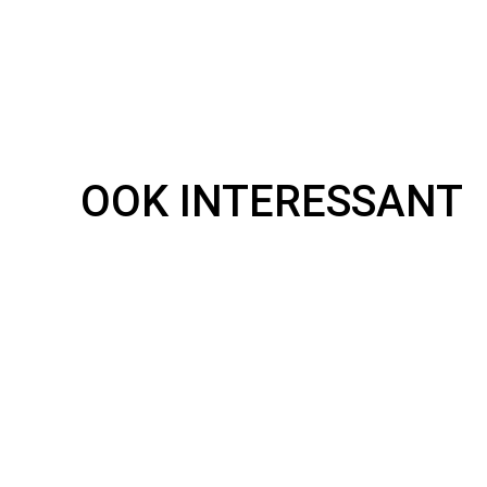
OOK INTERESSANT