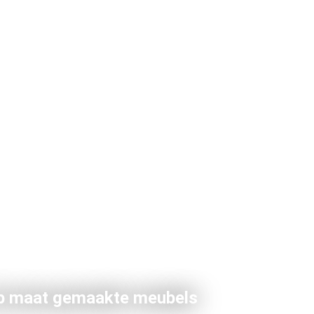
p maat gemaakte meubels