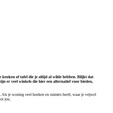
 keuken of tafel die je altijd al wilde hebben. Blijkt dat
n er veel winkels die hier een alternatief voor bieden,
. Als je woning veel hoeken en ruimtes heeft, waar je vrijwel
or jou.