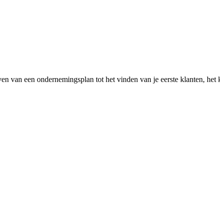
rijven van een ondernemingsplan tot het vinden van je eerste klanten, het