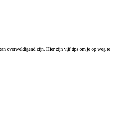
 kan overweldigend zijn. Hier zijn vijf tips om je op weg te