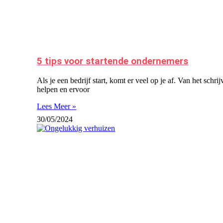
5 tips voor startende ondernemers
Als je een bedrijf start, komt er veel op je af. Van het sch
helpen en ervoor
Lees Meer »
30/05/2024