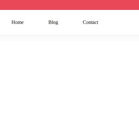
Home
Blog
Contact