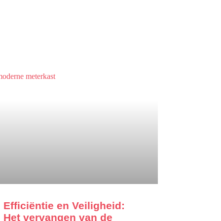
Efficiëntie en Veiligheid:
Het vervangen van de