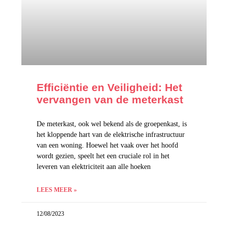
Efficiëntie en Veiligheid: Het
vervangen van de meterkast
De meterkast, ook wel bekend als de groepenkast, is
het kloppende hart van de elektrische infrastructuur
van een woning. Hoewel het vaak over het hoofd
wordt gezien, speelt het een cruciale rol in het
leveren van elektriciteit aan alle hoeken
LEES MEER »
12/08/2023