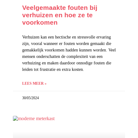
Veelgemaakte fouten bij
verhuizen en hoe ze te
voorkomen
Verhuizen kan een hectische en stressvolle ervaring
zijn, vooral wanneer er fouten worden gemaakt die
gemakkelijk voorkomen hadden kunnen worden. Veel
mensen onderschatten de complexiteit van een
verhuizing en maken daardoor onnodige fouten die
leiden tot frustratie en extra kosten.
LEES MEER »
30/05/2024