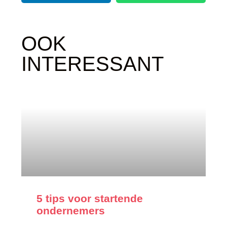
OOK
INTERESSANT
5 tips voor startende
ondernemers