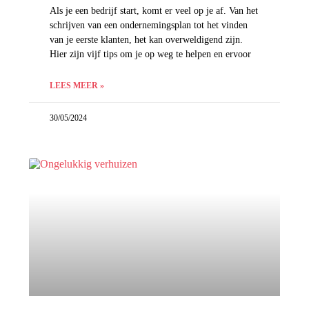
Als je een bedrijf start, komt er veel op je af. Van het
schrijven van een ondernemingsplan tot het vinden
van je eerste klanten, het kan overweldigend zijn.
Hier zijn vijf tips om je op weg te helpen en ervoor
LEES MEER »
30/05/2024