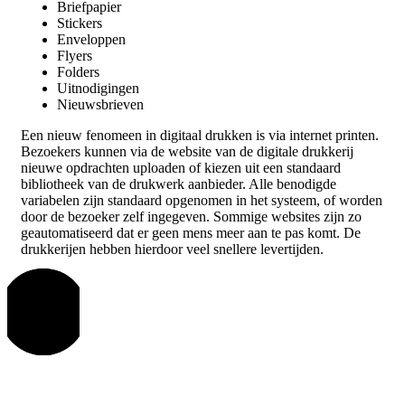
Briefpapier
Stickers
Enveloppen
Flyers
Folders
Uitnodigingen
Nieuwsbrieven
Een nieuw fenomeen in digitaal drukken is via internet printen.
Bezoekers kunnen via de website van de digitale drukkerij
nieuwe opdrachten uploaden of kiezen uit een standaard
bibliotheek van de drukwerk aanbieder. Alle benodigde
variabelen zijn standaard opgenomen in het systeem, of worden
door de bezoeker zelf ingegeven. Sommige websites zijn zo
geautomatiseerd dat er geen mens meer aan te pas komt. De
drukkerijen hebben hierdoor veel snellere levertijden.