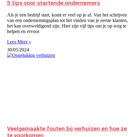
5 tips voor startende ondernemers
Als je een bedrijf start, komt er veel op je af. Van het schrijven
van een ondernemingsplan tot het vinden van je eerste klanten,
het kan overweldigend zijn. Hier zijn vijf tips om je op weg te
helpen en ervoor
Lees Meer »
30/05/2024
Veelgemaakte fouten bij verhuizen en hoe ze
te voorkomen