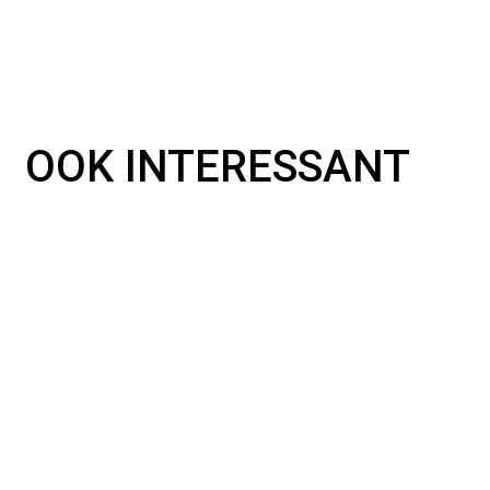
OOK INTERESSANT