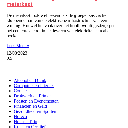
meterkast
De meterkast, ook wel bekend als de groepenkast, is het
kloppende hart van de elektrische infrastructuur van een
woning. Hoewel het vaak over het hoofd wordt gezien, speelt
het een cruciale rol in het leveren van elektriciteit aan alle
hoeken
Lees Meer »
12/08/2023
Alcohol en Drank
Computers en Internet
Contact
Drukwerk en Printen
Feesten en Evenementen
Financiën en Geld
Gezondheid en Sporten
Horeca
Huis en Tuin
Kunst en Creatief