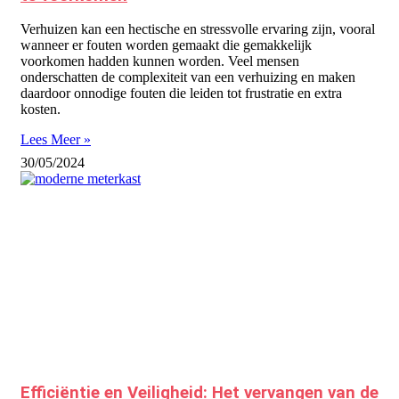
Verhuizen kan een hectische en stressvolle ervaring zijn, vooral
wanneer er fouten worden gemaakt die gemakkelijk
voorkomen hadden kunnen worden. Veel mensen
onderschatten de complexiteit van een verhuizing en maken
daardoor onnodige fouten die leiden tot frustratie en extra
kosten.
Lees Meer »
30/05/2024
Efficiëntie en Veiligheid: Het vervangen van de