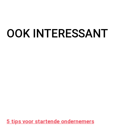
OOK INTERESSANT
5 tips voor startende ondernemers