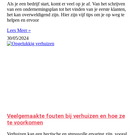
Als je een bedrijf start, komt er veel op je af. Van het schrijven
van een ondernemingsplan tot het vinden van je eerste klanten,
het kan overweldigend zijn. Hier zijn vijf tips om je op weg te
helpen en ervoor
Lees Meer »
30/05/2024
Veelgemaakte fouten bij verhuizen en hoe ze
te voorkomen
Verhuizen kan een hectische en stressvolle ervaring zijn, vooral