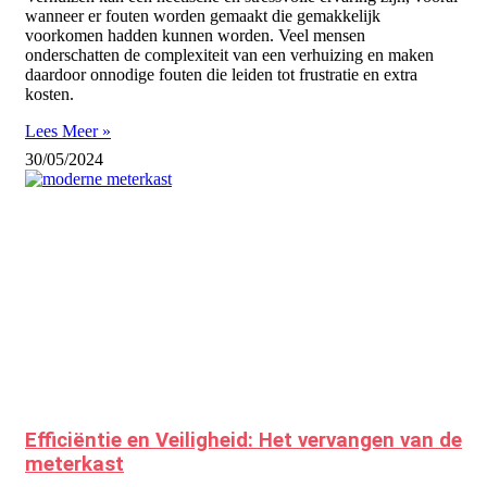
wanneer er fouten worden gemaakt die gemakkelijk
voorkomen hadden kunnen worden. Veel mensen
onderschatten de complexiteit van een verhuizing en maken
daardoor onnodige fouten die leiden tot frustratie en extra
kosten.
Lees Meer »
30/05/2024
Efficiëntie en Veiligheid: Het vervangen van de
meterkast