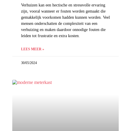
Verhuizen kan een hectische en stressvolle ervaring
zijn, vooral wanneer er fouten worden gemaakt die
gemakkelijk voorkomen hadden kunnen worden. Veel
mensen onderschatten de complexiteit van een
verhuizing en maken daardoor onnodige fouten die
leiden tot frustratie en extra kosten.
LEES MEER »
30/05/2024