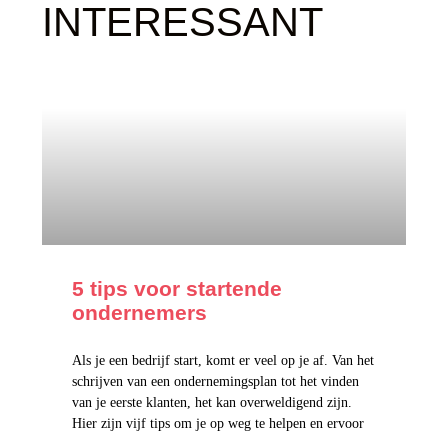
INTERESSANT
5 tips voor startende
ondernemers
Als je een bedrijf start, komt er veel op je af. Van het
schrijven van een ondernemingsplan tot het vinden
van je eerste klanten, het kan overweldigend zijn.
Hier zijn vijf tips om je op weg te helpen en ervoor