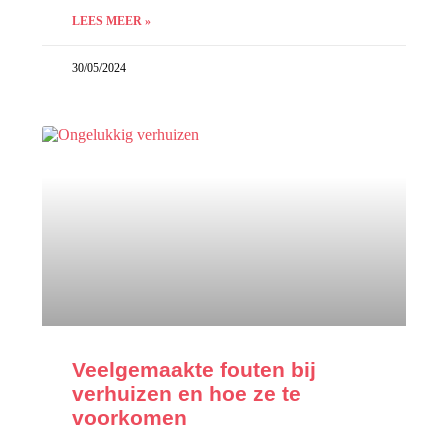
LEES MEER »
30/05/2024
Veelgemaakte fouten bij
verhuizen en hoe ze te
voorkomen