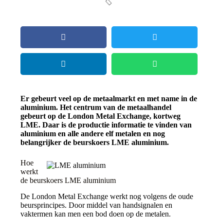
Er gebeurt veel op de metaalmarkt en met name in de
aluminium. Het centrum van de metaalhandel
gebeurt op de London Metal Exchange, kortweg
LME. Daar is de productie informatie te vinden van
aluminium en alle andere elf metalen en nog
belangrijker de beurskoers LME aluminium.
Hoe
werkt
de beurskoers LME aluminium
De London Metal Exchange werkt nog volgens de oude
beursprincipes. Door middel van handsignalen en
vaktermen kan men een bod doen op de metalen.