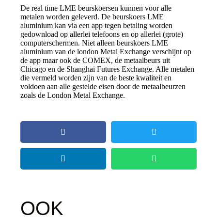
De real time LME beurskoersen kunnen voor alle
metalen worden geleverd. De beurskoers LME
aluminium kan via een app tegen betaling worden
gedownload op allerlei telefoons en op allerlei (grote)
computerschermen. Niet alleen beurskoers LME
aluminium van de london Metal Exchange verschijnt op
de app maar ook de COMEX, de metaalbeurs uit
Chicago en de Shanghai Futures Exchange. Alle metalen
die vermeld worden zijn van de beste kwaliteit en
voldoen aan alle gestelde eisen door de metaalbeurzen
zoals de London Metal Exchange.
OOK