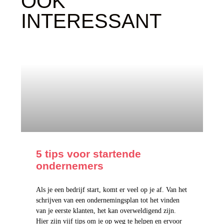
OOK
INTERESSANT
5 tips voor startende
ondernemers
Als je een bedrijf start, komt er veel op je af. Van het
schrijven van een ondernemingsplan tot het vinden
van je eerste klanten, het kan overweldigend zijn.
Hier zijn vijf tips om je op weg te helpen en ervoor