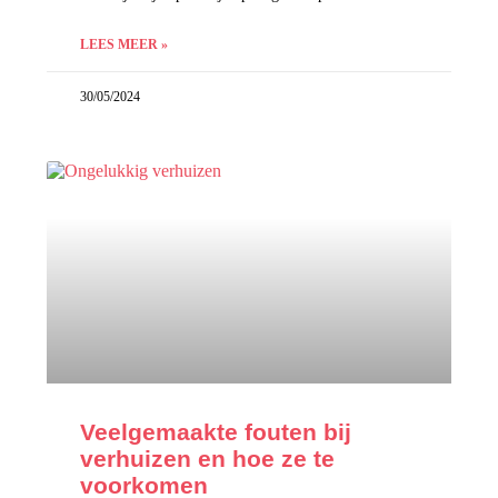
LEES MEER »
30/05/2024
Veelgemaakte fouten bij
verhuizen en hoe ze te
voorkomen