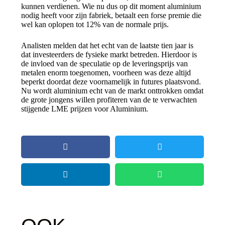
kunnen verdienen. Wie nu dus op dit moment aluminium
nodig heeft voor zijn fabriek, betaalt een forse premie die
wel kan oplopen tot 12% van de normale prijs.
Analisten melden dat het echt van de laatste tien jaar is
dat investeerders de fysieke markt betreden. Hierdoor is
de invloed van de speculatie op de leveringsprijs van
metalen enorm toegenomen, voorheen was deze altijd
beperkt doordat deze voornamelijk in futures plaatsvond.
Nu wordt aluminium echt van de markt onttrokken omdat
de grote jongens willen profiteren van de te verwachten
stijgende LME prijzen voor Aluminium.