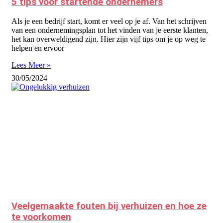
5 tips voor startende ondernemers
Als je een bedrijf start, komt er veel op je af. Van het schrijven
van een ondernemingsplan tot het vinden van je eerste klanten,
het kan overweldigend zijn. Hier zijn vijf tips om je op weg te
helpen en ervoor
Lees Meer »
30/05/2024
Veelgemaakte fouten bij verhuizen en hoe ze
te voorkomen