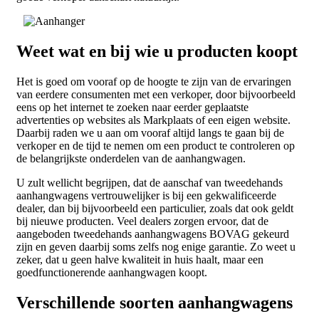
Weet wat en bij wie u producten koopt
Het is goed om vooraf op de hoogte te zijn van de ervaringen
van eerdere consumenten met een verkoper, door bijvoorbeeld
eens op het internet te zoeken naar eerder geplaatste
advertenties op websites als Markplaats of een eigen website.
Daarbij raden we u aan om vooraf altijd langs te gaan bij de
verkoper en de tijd te nemen om een product te controleren op
de belangrijkste onderdelen van de aanhangwagen.
U zult wellicht begrijpen, dat de aanschaf van tweedehands
aanhangwagens vertrouwelijker is bij een gekwalificeerde
dealer, dan bij bijvoorbeeld een particulier, zoals dat ook geldt
bij nieuwe producten. Veel dealers zorgen ervoor, dat de
aangeboden tweedehands aanhangwagens BOVAG gekeurd
zijn en geven daarbij soms zelfs nog enige garantie. Zo weet u
zeker, dat u geen halve kwaliteit in huis haalt, maar een
goedfunctionerende aanhangwagen koopt.
Verschillende soorten aanhangwagens