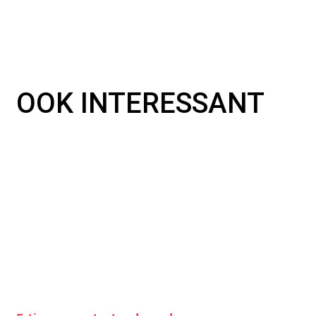
OOK INTERESSANT