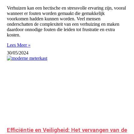
Verhuizen kan een hectische en stressvolle ervaring zijn, vooral
wanneer er fouten worden gemaakt die gemakkelijk
voorkomen hadden kunnen worden. Veel mensen
onderschatten de complexiteit van een verhuizing en maken
daardoor onnodige fouten die leiden tot frustratie en extra
kosten.
Lees Meer »
30/05/2024
Efficiëntie en Veiligheid: Het vervangen van de